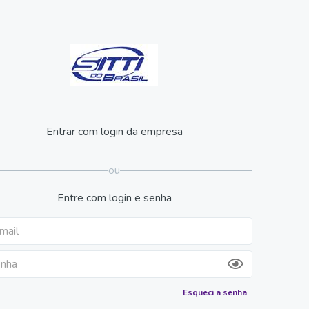
Entrar com login da empresa
ou
Entre com login e senha
Esqueci a senha