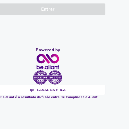
Entrar
Powered by
CANAL DA ÉTICA
 Be.aliant é o resultado da fusão entre Be Compliance e Aliant